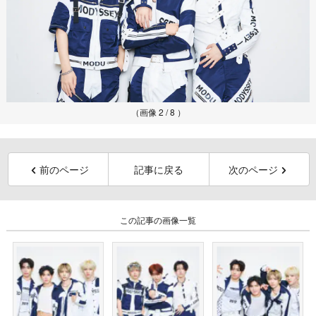
（画像 2 / 8 ）
前のページ
記事に戻る
次のページ
この記事の画像一覧