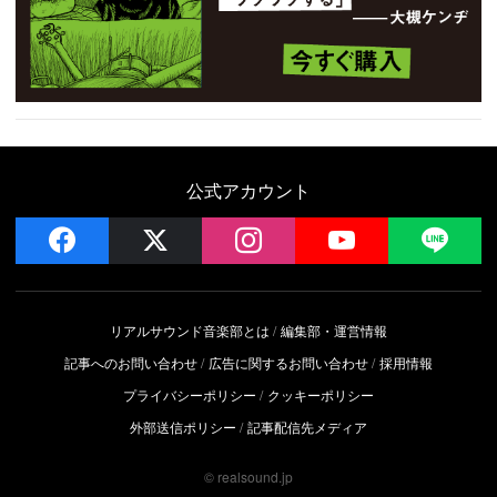
公式アカウント
facebook
x
instagram
YouTube
LIN
リアルサウンド音楽部とは
編集部・運営情報
記事へのお問い合わせ
広告に関するお問い合わせ
採用情報
プライバシーポリシー
クッキーポリシー
外部送信ポリシー
記事配信先メディア
© realsound.jp