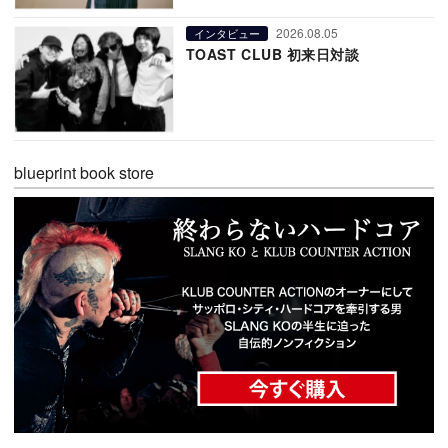
2026.08.05
インタビュー
TOAST CLUB 初来日対談
blueprint book store