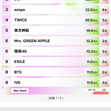
（画像 1 / 4 ）