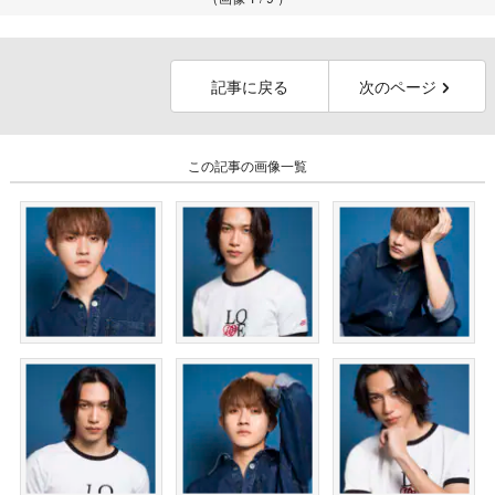
記事に戻る
次のページ
この記事の画像一覧