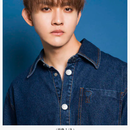
（画像 1 / 9 ）