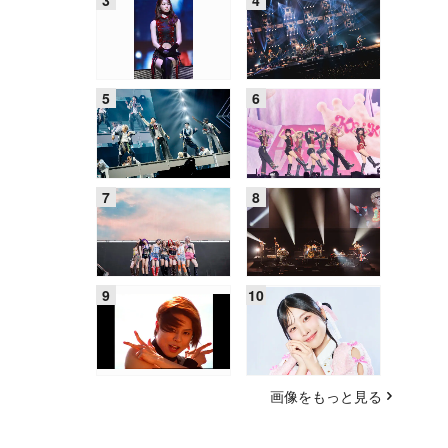
画像をもっと見る