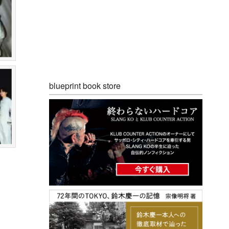
blueprint book store