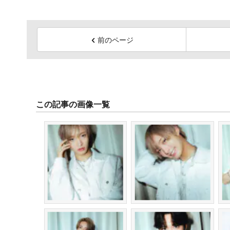
前のページ
この記事の画像一覧