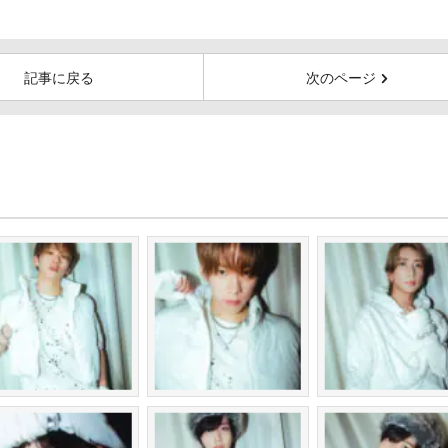
記事に戻る
次のページ