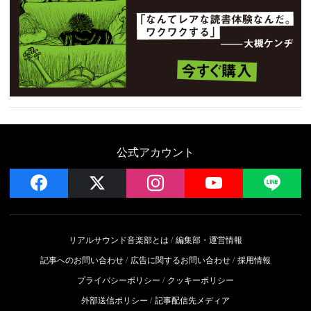
公式アカウント
facebook
x
instagram
YouTube
LIN
リアルサウンド音楽部とは
編集部・運営情報
記事へのお問い合わせ
広告に関するお問い合わせ
採用情報
プライバシーポリシー
クッキーポリシー
外部送信ポリシー
記事配信先メディア