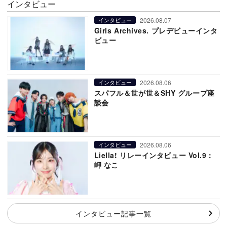
インタビュー
2026.08.07
インタビュー
Girls Archives. プレデビューインタ
ビュー
2026.08.06
インタビュー
スパフル＆世が世＆SHY グループ座
談会
2026.08.06
インタビュー
Liella! リレーインタビュー Vol.9：
岬 なこ
インタビュー記事一覧