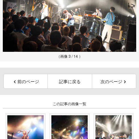
（画像 3 / 14 ）
前のページ
記事に戻る
次のページ
この記事の画像一覧