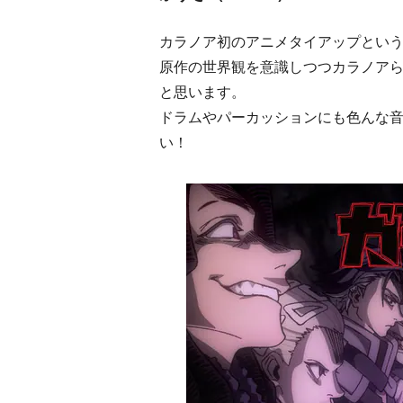
カラノア初のアニメタイアップとい
原作の世界観を意識しつつカラノアら
と思います。
ドラムやパーカッションにも色んな
い！