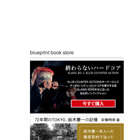
blueprint book store