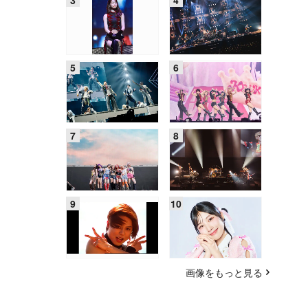
画像をもっと見る