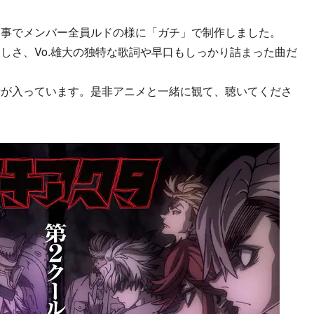
う事でメンバー全員ルドの様に「ガチ」で制作しました。
しさ、Vo.雄大の独特な歌詞や早口もしっかり詰まった曲だ
音が入っています。是非アニメと一緒に観て、聴いてくださ