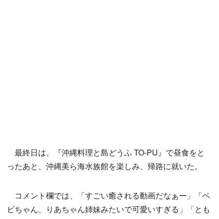
最終日は、『沖縄料理と島どうふ TO-PU』で昼食をと
ったあと、沖縄美ら海水族館を楽しみ、帰路に就いた。
コメント欄では、「すごい癒される動画だなぁー」「ベ
ビちゃん、りあちゃん姉妹みたいで可愛いすぎる」「とも