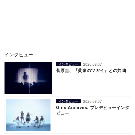
インタビュー
2026.08.07
インタビュー
菅原圭、『黄泉のツガイ』との共鳴
2026.08.07
インタビュー
Girls Archives. プレデビューインタ
ビュー