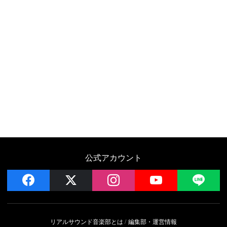
公式アカウント
facebook
x
instagram
YouTube
LIN
リアルサウンド音楽部とは
編集部・運営情報