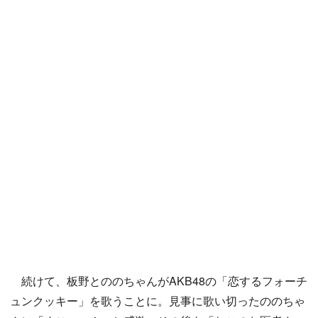
続けて、板野とののちゃんがAKB48の「恋するフォーチ
ュンクッキー」を歌うことに。見事に歌い切ったののちゃ