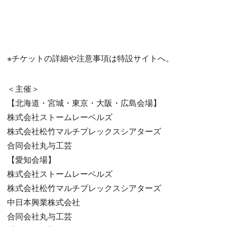
※チケットの詳細や注意事項は特設サイトへ。
＜主催＞
【北海道・宮城・東京・大阪・広島会場】
株式会社ストームレーベルズ
株式会社松竹マルチプレックスシアターズ
合同会社丸与工芸
【愛知会場】
株式会社ストームレーベルズ
株式会社松竹マルチプレックスシアターズ
中日本興業株式会社
合同会社丸与工芸