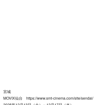
宮城
MOVIX仙台 https://www.smt-cinema.com/site/sendai/
2025年12月13日（土）～12月17日（水）