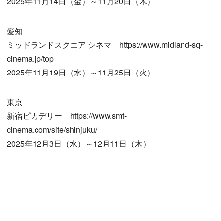
2025年11月14日（金）～11月20日（木）
愛知
ミッドランドスクエア シネマ https://www.midland-sq-
cinema.jp/top
2025年11月19日（水）～11月25日（火）
東京
新宿ピカデリー https://www.smt-
cinema.com/site/shinjuku/
2025年12月3日（水）～12月11日（木）