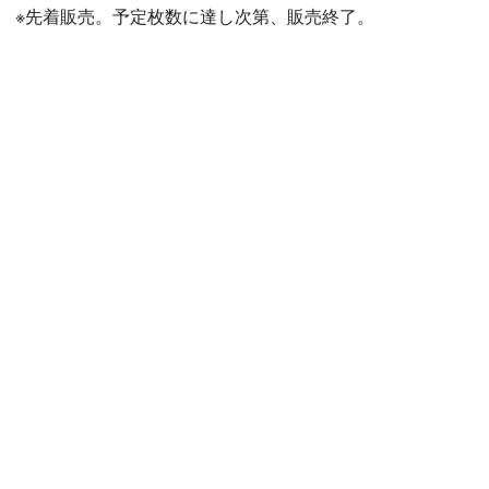
※先着販売。予定枚数に達し次第、販売終了。