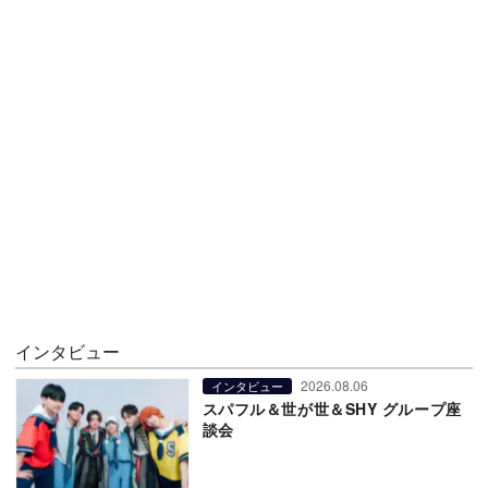
インタビュー
2026.08.06
インタビュー
スパフル＆世が世＆SHY グループ座
談会