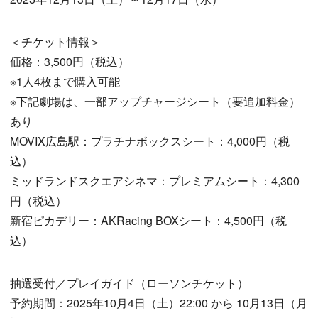
＜チケット情報＞
価格：3,500円（税込）
※1人4枚まで購入可能
※下記劇場は、一部アップチャージシート（要追加料金）
あり
MOVIX広島駅：プラチナボックスシート：4,000円（税
込）
ミッドランドスクエアシネマ：プレミアムシート：4,300
円（税込）
新宿ピカデリー：AKRacing BOXシート：4,500円（税
込）
抽選受付／プレイガイド（ローソンチケット）
予約期間：2025年10月4日（土）22:00 から 10月13日（月