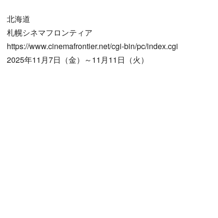
北海道
札幌シネマフロンティア
https://www.cinemafrontier.net/cgi-bin/pc/index.cgi
2025年11月7日（金）～11月11日（火）