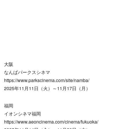
大阪
なんばパークスシネマ
https://www.parkscinema.com/site/namba/
2025年11月11日（火）～11月17日（月）
福岡
イオンシネマ福岡
https://www.aeoncinema.com/cinema/fukuoka/