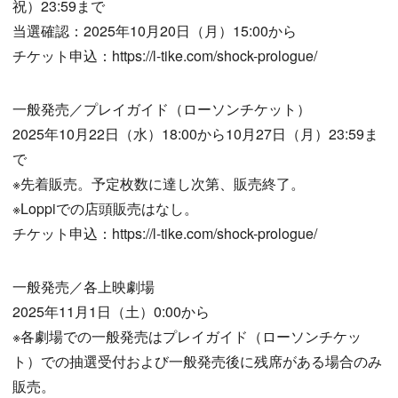
祝）23:59まで
当選確認：2025年10月20日（月）15:00から
チケット申込：https://l-tike.com/shock-prologue/
一般発売／プレイガイド（ローソンチケット）
2025年10月22日（水）18:00から10月27日（月）23:59ま
で
※先着販売。予定枚数に達し次第、販売終了。
※Loppiでの店頭販売はなし。
チケット申込：https://l-tike.com/shock-prologue/
一般発売／各上映劇場
2025年11月1日（土）0:00から
※各劇場での一般発売はプレイガイド（ローソンチケッ
ト）での抽選受付および一般発売後に残席がある場合のみ
販売。