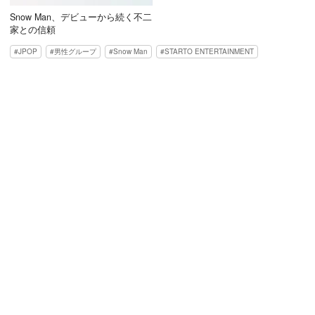
Snow Man、デビューから続く不二
家との信頼
JPOP
男性グループ
Snow Man
STARTO ENTERTAINMENT