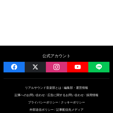
公式アカウント
facebook
x
instagram
YouTube
LIN
リアルサウンド音楽部とは
編集部・運営情報
記事へのお問い合わせ
広告に関するお問い合わせ
採用情報
プライバシーポリシー
クッキーポリシー
外部送信ポリシー
記事配信先メディア