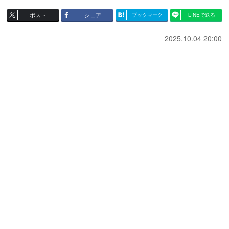
ポスト
シェア
ブックマーク
LINEで送る
2025.10.04 20:00