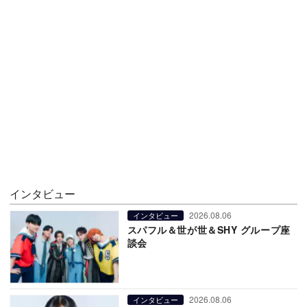
インタビュー
2026.08.06
インタビュー
スパフル＆世が世＆SHY グループ座
談会
2026.08.06
インタビュー