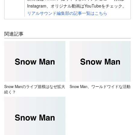
Instagram、オリジナル動画はYouTubeをチェック。
リアルサウンド編集部の記事一覧はこちら
関連記事
Snow Manのライブ規模はなぜ拡大
Snow Man、ワールドワイドな活動
続く？