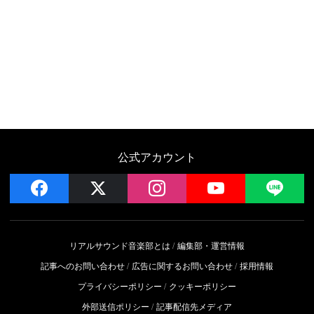
公式アカウント
facebook
x
instagram
YouTube
LIN
リアルサウンド音楽部とは
編集部・運営情報
記事へのお問い合わせ
広告に関するお問い合わせ
採用情報
プライバシーポリシー
クッキーポリシー
外部送信ポリシー
記事配信先メディア