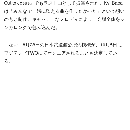
Out to Jesus』でもラスト曲として披露された。Kvi Baba
は「みんなで一緒に歌える曲を作りたかった」という想い
のもと制作。キャッチーなメロディにより、会場全体をシ
ンガロングで包み込んだ。
なお、8月28日の日本武道館公演の模様が、10月5日に
フジテレビTWOにてオンエアされることも決定してい
る。