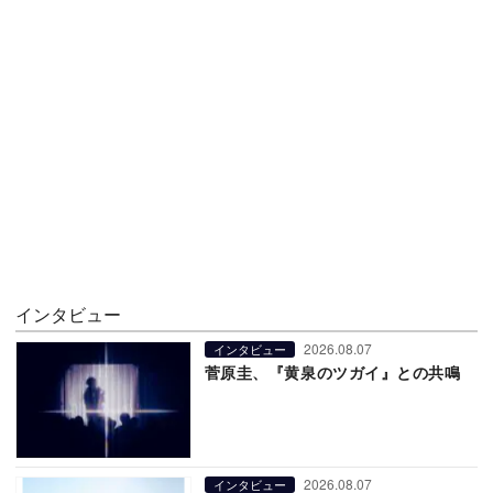
インタビュー
2026.08.07
インタビュー
菅原圭、『黄泉のツガイ』との共鳴
2026.08.07
インタビュー