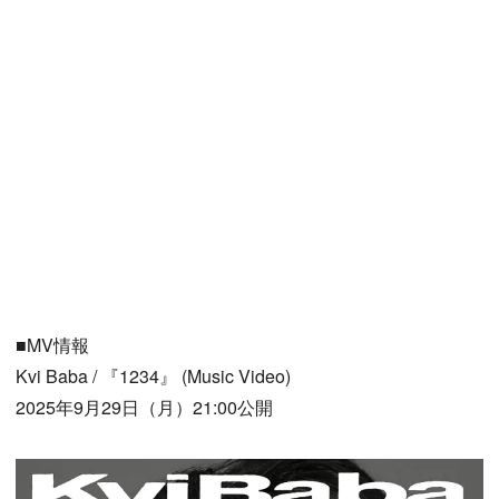
■MV情報
Kvi Baba / 『1234』 (Music Video)
2025年9月29日（月）21:00公開