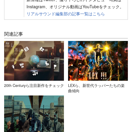
Instagram、オリジナル動画はYouTubeをチェック。
リアルサウンド編集部の記事一覧はこちら
関連記事
20th Centuryら注目新作をチェック
LEXら、新世代ラッパーたちの楽
曲傾向