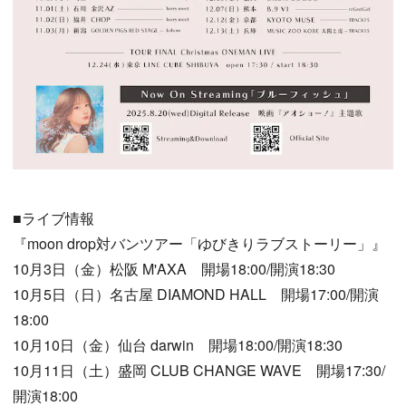
■ライブ情報
『moon drop対バンツアー「ゆびきりラブストーリー」』
10月3日（金）松阪 M'AXA 開場18:00/開演18:30
10月5日（日）名古屋 DIAMOND HALL 開場17:00/開演
18:00
10月10日（金）仙台 darwin 開場18:00/開演18:30
10月11日（土）盛岡 CLUB CHANGE WAVE 開場17:30/
開演18:00