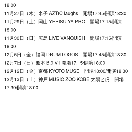
18:00
11月27日（木）米子 AZTiC laughs 開場17:45/開演18:30
11月29日（土）岡山 YEBISU YA PRO 開場17:15/開演
18:00
11月30日（日）広島 LIVE VANQUISH 開場17:15/開演
18:00
12月5日（金）福岡 DRUM LOGOS 開場17:45/開演18:30
12月7日（日）熊本 B.9 V1 開場17:15/開演18:00
12月12日（金）京都 KYOTO MUSE 開場18:00/開演18:30
12月13日（土）神戸 MUSIC ZOO KOBE 太陽と虎 開場
17:30/開演18:00