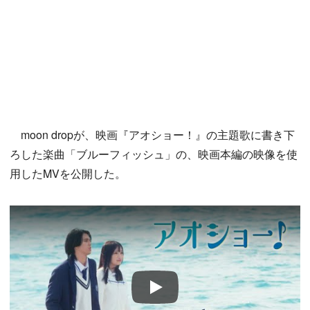
moon dropが、映画『アオショー！』の主題歌に書き下
ろした楽曲「ブルーフィッシュ」の、映画本編の映像を使
用したMVを公開した。
Play