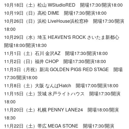
10月18日（土）松山 WStudioRED 開場17:30/開演18:00
10月19日（日）高松 DIME 開場17:30/開演18:00
10月26日（日）浜松 LiveHouse浜松窓枠 開場17:30/開演
18:00
10月29日（水）埼玉 HEAVEN'S ROCK さいたま新都心
開場18:00/開演18:30
11月1日（土）石川 金沢AZ 開場17:30/開演18:00
11月2日（日）福井 CHOP 開場17:30/開演18:00
11月3日（月祝）新潟 GOLDEN PIGS RED STAGE 開場
17:30/開演18:00
11月8日（土）大阪 なんばHatch 開場17:00/開演18:00
11月15日（土）茨城 水戸ライトハウス 開場17:30/開演
18:00
11月20日（土）札幌 PENNY LANE24 開場18:00/開演
18:30
11月22日（土）帯広 MEGA STONE 開場17:30/開演