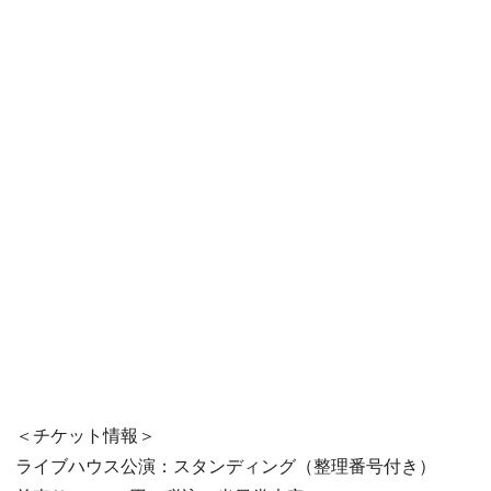
＜チケット情報＞
ライブハウス公演：スタンディング（整理番号付き）