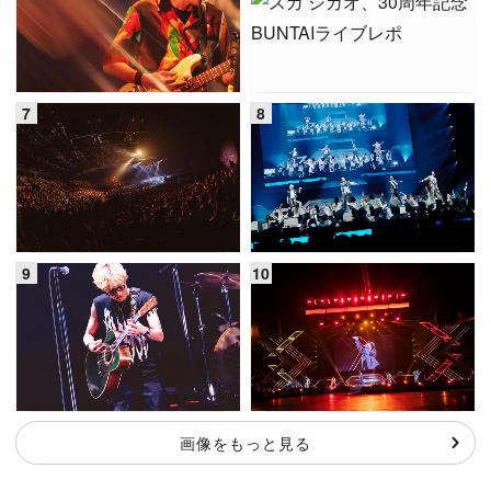
画像をもっと見る