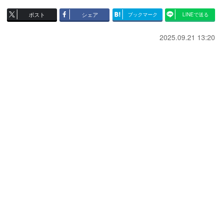
ポスト
シェア
ブックマーク
LINEで送る
2025.09.21 13:20