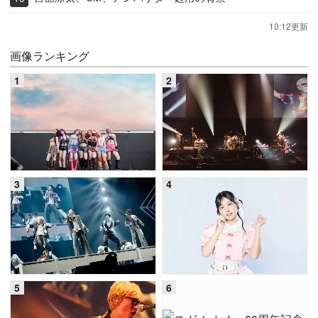
10:12更新
画像ランキング