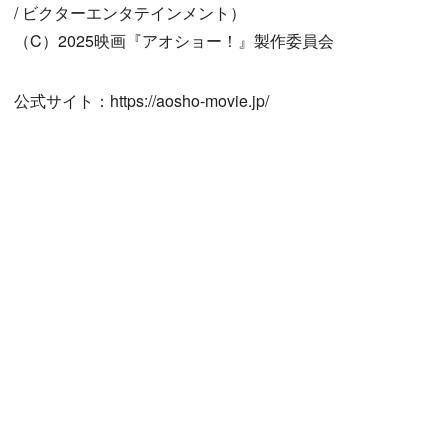
/ ビクターエンタテインメント）
（C）2025映画『アオショー！』製作委員会
公式サイト：https://aosho-movie.jp/