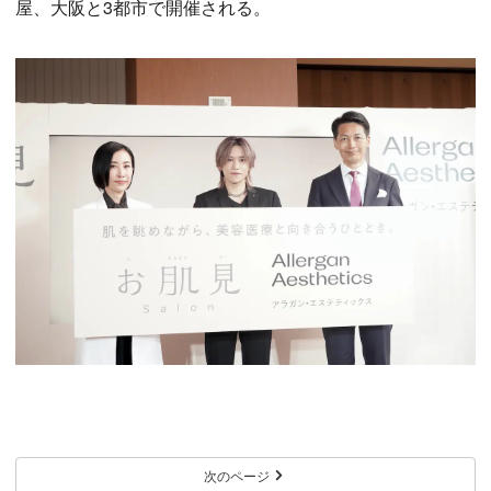
屋、大阪と3都市で開催される。
次のページ