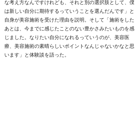
な考え方なんですけれども、それと別の選択肢として、僕
は新しい自分に期待するっていうことを選んだんです」と
自身が美容施術を受けた理由を説明。そして「施術をした
あとは、今までに感じたことのない豊かさみたいものを感
じました。なりたい自分になれるっていうのが、美容医
療、美容施術の素晴らしいポイントなんじゃないかなと思
います」と体験談を語った。