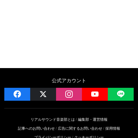
公式アカウント
facebook
x
instagram
YouTube
LIN
リアルサウンド音楽部とは
編集部・運営情報
記事へのお問い合わせ
広告に関するお問い合わせ
採用情報
プライバシーポリシー
クッキーポリシー