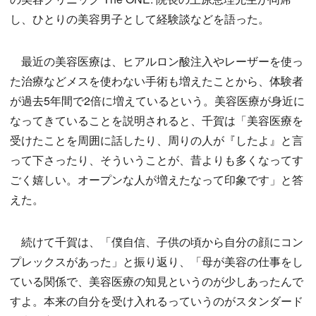
し、ひとりの美容男子として経験談などを語った。
最近の美容医療は、ヒアルロン酸注入やレーザーを使っ
た治療などメスを使わない手術も増えたことから、体験者
が過去5年間で2倍に増えているという。美容医療が身近に
なってきていることを説明されると、千賀は「美容医療を
受けたことを周囲に話したり、周りの人が『したよ』と言
って下さったり、そういうことが、昔よりも多くなってす
ごく嬉しい。オープンな人が増えたなって印象です」と答
えた。
続けて千賀は、「僕自信、子供の頃から自分の顔にコン
プレックスがあった」と振り返り、「母が美容の仕事をし
ている関係で、美容医療の知見というのが少しあったんで
すよ。本来の自分を受け入れるっていうのがスタンダード