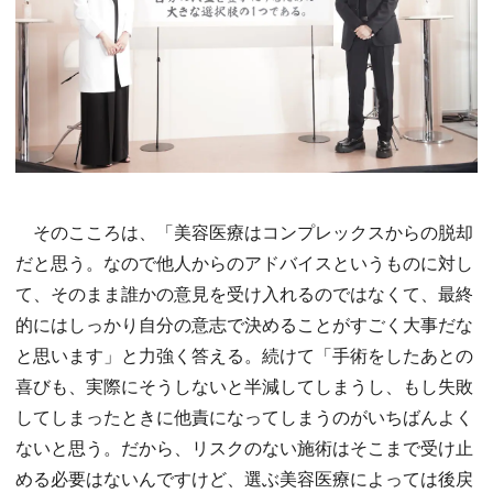
そのこころは、「美容医療はコンプレックスからの脱却
だと思う。なので他人からのアドバイスというものに対し
て、そのまま誰かの意見を受け入れるのではなくて、最終
的にはしっかり自分の意志で決めることがすごく大事だな
と思います」と力強く答える。続けて「手術をしたあとの
喜びも、実際にそうしないと半減してしまうし、もし失敗
してしまったときに他責になってしまうのがいちばんよく
ないと思う。だから、リスクのない施術はそこまで受け止
める必要はないんですけど、選ぶ美容医療によっては後戻