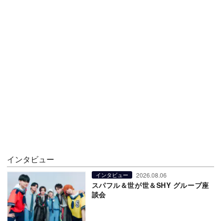
インタビュー
2026.08.06
インタビュー
スパフル＆世が世＆SHY グループ座
談会