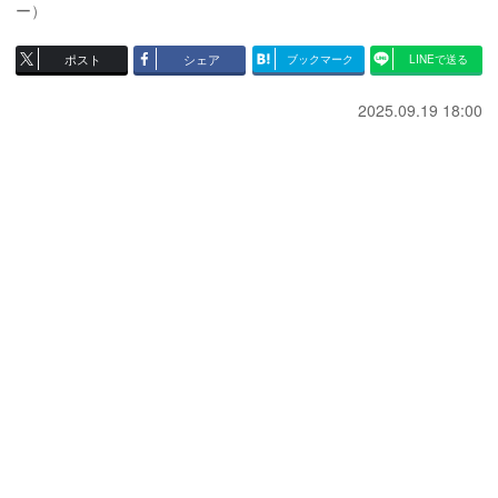
ー）
ポスト
シェア
ブックマーク
LINEで送る
2025.09.19 18:00