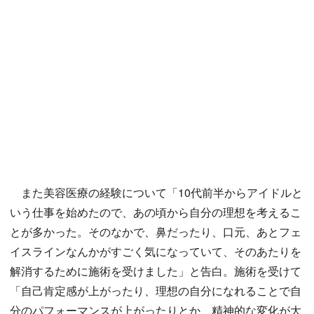
また美容医療の経験について「10代前半からアイドルと
いう仕事を始めたので、あの頃から自分の理想を考えるこ
とが多かった。そのなかで、鼻だったり、口元、あとフェ
イスラインなんかがすごく気になっていて、そのあたりを
解消するために施術を受けました」と告白。施術を受けて
「自己肯定感が上がったり、理想の自分になれることで自
分のパフォーマンスが上がったりとか、精神的な変化が大