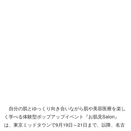
自分の肌とゆっくり向き合いながら肌や美容医療を楽し
く学べる体験型ポップアップイベント『お肌見Salon』
は、東京ミッドタウンで9月19日～21日まで、以降、名古