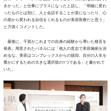
きかった」と仕事にプラスになったと話し、「明確に変わ
ったものとは別に、人と会話することが楽になったり、心
の底から変われる自信をくれるものが美容医療だと思う」
と力強くコメントした。
最後に、千賀がこれまでの自身の経験から導いた格言を
発表。用意されたパネルには「他人の意志で美容施術を決
めるな。美容はコンプレックスからの脱却。自分の人生を
豊かにするための大きな選択肢の1つである」と書かれて
いた。