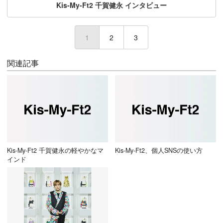
Kis-My-Ft2 千賀健永 インタビュー
1
(current)
2
3
関連記事
Kis-My-Ft2 千賀健永の軽やかなマ
Kis-My-Ft2、個人SNSの使い方
インド