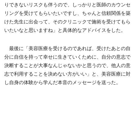
りできないリスクも伴うので、しっかりと医師のカウンセ
リングを受けてもらいたいですし、ちゃんと信頼関係を築
けた先生に出会って、そのクリニックで施術を受けてもら
いたいなと思いますね」と具体的なアドバイスをした。
最後に「美容医療を受けるのであれば、受けたあとの自
分に自信を持って幸せに生きていくために、自分の意志で
決断することが大事なんじゃないかと思うので、他人の意
志で利用することを決めない方がいい」と、美容医療に対
し自身の体験から学んだ本音のメッセージを送った。