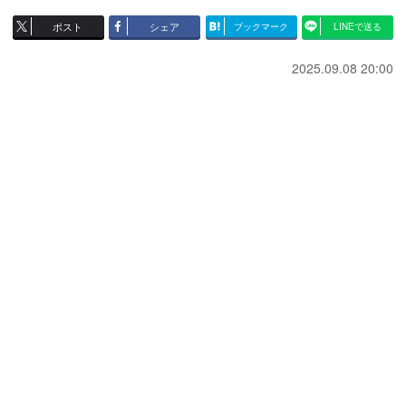
ポスト
シェア
ブックマーク
LINEで送る
2025.09.08 20:00