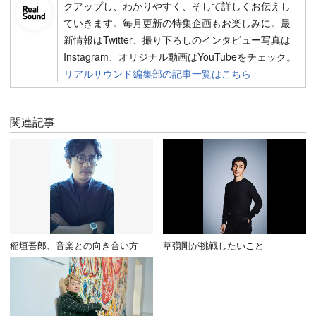
クアップし、わかりやすく、そして詳しくお伝えし
ていきます。毎月更新の特集企画もお楽しみに。最
新情報はTwitter、撮り下ろしのインタビュー写真は
Instagram、オリジナル動画はYouTubeをチェック。
リアルサウンド編集部の記事一覧はこちら
関連記事
稲垣吾郎、音楽との向き合い方
草彅剛が挑戦したいこと