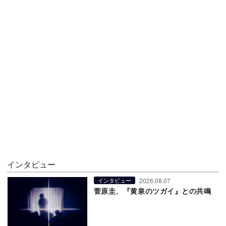
インタビュー
2026.08.07
インタビュー
菅原圭、『黄泉のツガイ』との共鳴