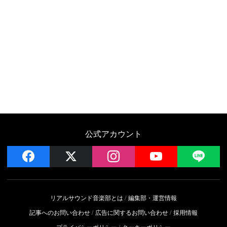
公式アカウント
facebook
x
instagram
YouTube
LIN
リアルサウンド音楽部とは
編集部・運営情報
記事へのお問い合わせ
広告に関するお問い合わせ
採用情報
プライバシーポリシー
クッキーポリシー