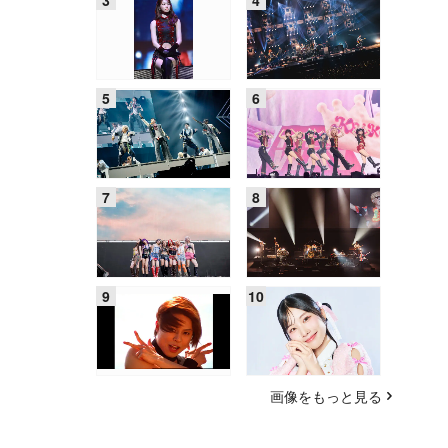
画像をもっと見る