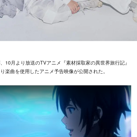
10月より放送のTVアニメ『素材採取家の異世界旅行記』
より楽曲を使用したアニメ予告映像が公開された。