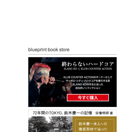
blueprint book store