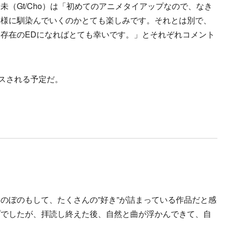
（Gt/Cho）は「初めてのアニメタイアップなので、なき
皆様に馴染んでいくのかとても楽しみです。それとは別で、
存在のEDになればとても幸いです。」とそれぞれコメント
スされる予定だ。
のぼのもして、たくさんの”好き”が詰まっている作品だと感
プでしたが、拝読し終えた後、自然と曲が浮かんできて、自