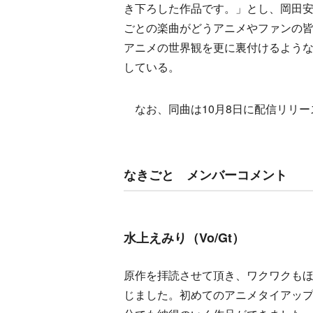
き下ろした作品です。」とし、岡田安未
ごとの楽曲がどうアニメやファンの
アニメの世界観を更に裏付けるような
している。
なお、同曲は10月8日に配信リリー
なきごと メンバーコメント
水上えみり（Vo/Gt）
原作を拝読させて頂き、ワクワクもほ
じました。初めてのアニメタイアッ