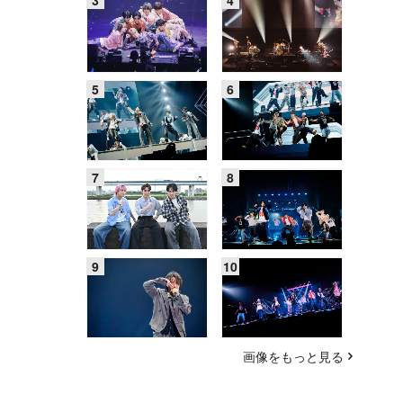
画像をもっと見る