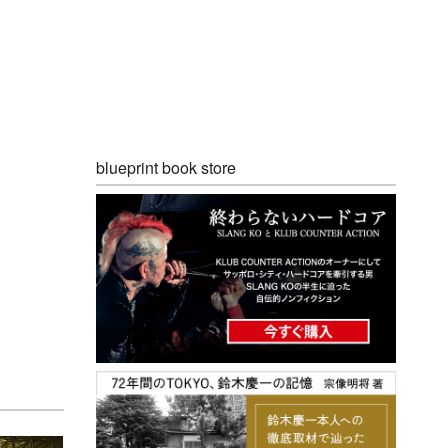
blueprint book store