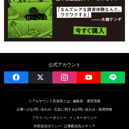
公式アカウント
facebook
x
instagram
YouTube
LIN
リアルサウンド音楽部とは
編集部・運営情報
記事へのお問い合わせ
広告に関するお問い合わせ
採用情報
プライバシーポリシー
クッキーポリシー
外部送信ポリシー
記事配信先メディア