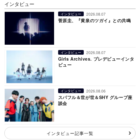
インタビュー
2026.08.07
インタビュー
菅原圭、『黄泉のツガイ』との共鳴
2026.08.07
インタビュー
Girls Archives. プレデビューインタ
ビュー
2026.08.06
インタビュー
スパフル＆世が世＆SHY グループ座
談会
インタビュー記事一覧