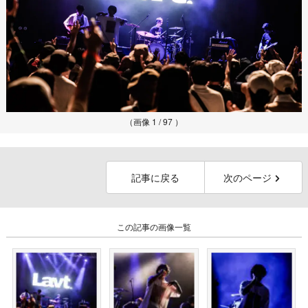
（画像 1 / 97 ）
記事に戻る
次のページ
この記事の画像一覧