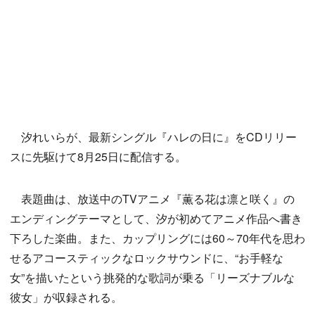
汐れいらが、最新シングル『ハレの日に』をCDリリー
スに先駆けて8月25日に配信する。
表題曲は、放送中のTVアニメ『薫る花は凛と咲く』の
エンディングテーマとして、汐が初めてアニメ作品へ書き
下ろした楽曲。また、カップリングには60～70年代を思わ
せるアコースティックなロックサウンドに、“お手軽な
女”を描いたという挑発的な歌詞が乗る「リーズナブルな
彼女」が収録される。