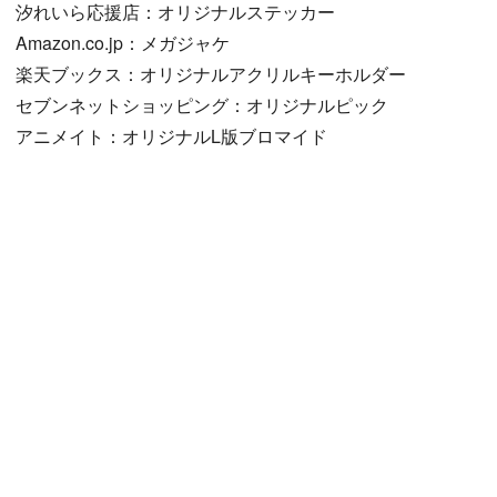
汐れいら応援店：オリジナルステッカー
Amazon.co.jp：メガジャケ
楽天ブックス：オリジナルアクリルキーホルダー
セブンネットショッピング：オリジナルピック
アニメイト：オリジナルL版ブロマイド