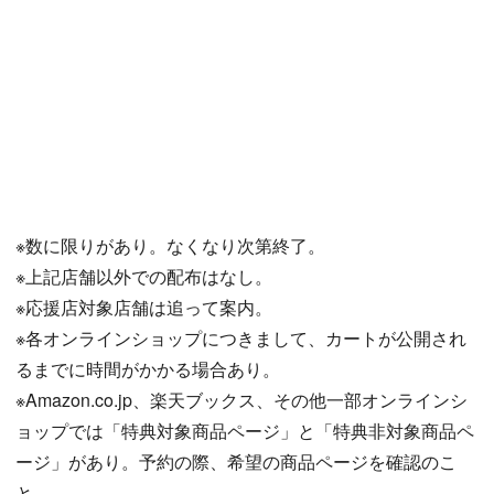
※数に限りがあり。なくなり次第終了。
※上記店舗以外での配布はなし。
※応援店対象店舗は追って案内。
※各オンラインショップにつきまして、カートが公開され
るまでに時間がかかる場合あり。
※Amazon.co.jp、楽天ブックス、その他一部オンラインシ
ョップでは「特典対象商品ページ」と「特典非対象商品ペ
ージ」があり。予約の際、希望の商品ページを確認のこ
と。