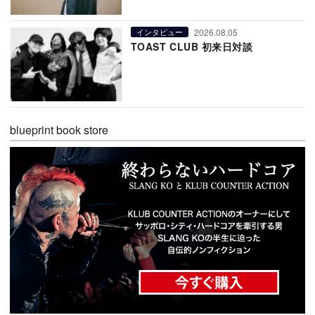
2026.08.05
インタビュー
TOAST CLUB 初来日対談
blueprint book store