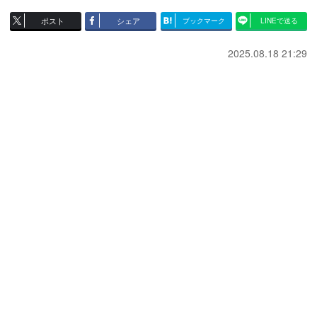
ポスト
シェア
ブックマーク
LINEで送る
2025.08.18 21:29