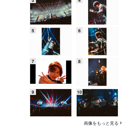
画像をもっと見る