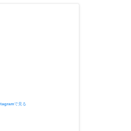
tagramで見る