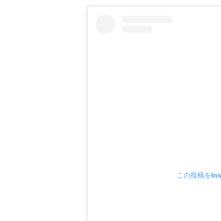
この投稿をIns