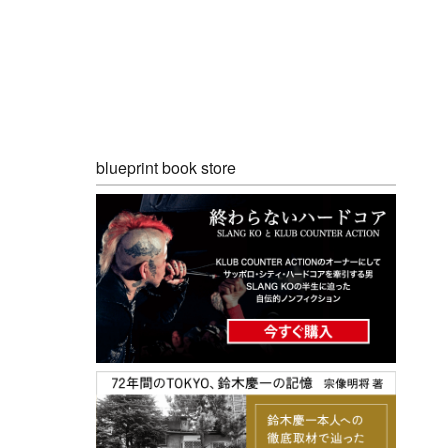
blueprint book store