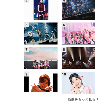
画像をもっと見る