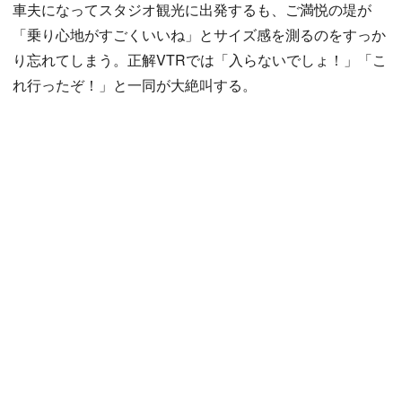
車夫になってスタジオ観光に出発するも、ご満悦の堤が
「乗り心地がすごくいいね」とサイズ感を測るのをすっか
り忘れてしまう。正解VTRでは「入らないでしょ！」「こ
れ行ったぞ！」と一同が大絶叫する。