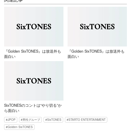
『Golden SixTONES』は放送外も
『Golden SixTONES』は放送外も
面白い
面白い
SixTONESのコントは“やり切る”か
ら面白い
JPOP
男性グループ
SixTONES
STARTO ENTERTAINMENT
Golden SixTONES