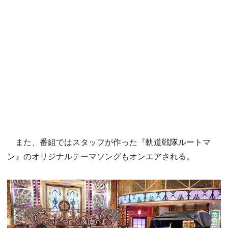
また、番組ではスタッフが作った『軌道戦隊ルートマ
ン』のオリジナルテーマソングもオンエアされる。