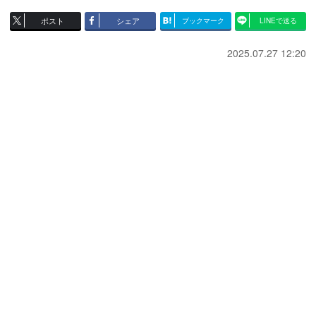
ポスト
シェア
ブックマーク
LINEで送る
2025.07.27 12:20