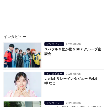
インタビュー
2026.08.06
インタビュー
スパフル＆世が世＆SHY グループ座
談会
2026.08.06
インタビュー
Liella! リレーインタビュー Vol.9：
岬 なこ
2026.08.06
インタビュー