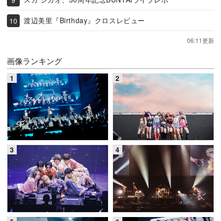
渡辺美里『Birthday』クロスレビュー
06:11更新
画像ランキング