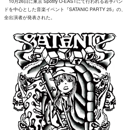
10月26日に東京 Spotify O-EASTにて行われる若手バン
ドを中心とした音楽イベント『SATANIC PARTY 25』の、
全出演者が発表された。