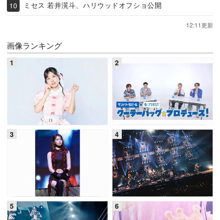
ミセス 若井滉斗、ハリウッドオフショ公開
12:11更新
画像ランキング