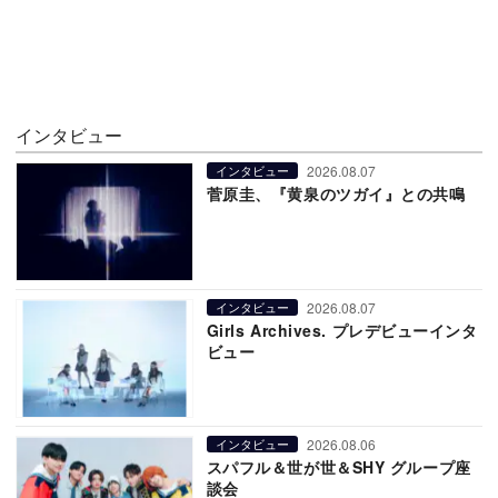
インタビュー
2026.08.07
インタビュー
菅原圭、『黄泉のツガイ』との共鳴
2026.08.07
インタビュー
Girls Archives. プレデビューインタ
ビュー
2026.08.06
インタビュー
スパフル＆世が世＆SHY グループ座
談会