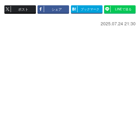
ポスト
シェア
ブックマーク
LINEで送る
2025.07.24 21:30