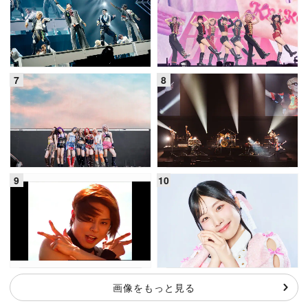
画像をもっと見る