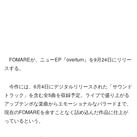
FOMAREが、ニューEP『overturn』を9月24日にリリー
スする。
今作には、6月4日にデジタルリリースされた「サウンド
トラック」を含む全5曲を収録予定。ライブで盛り上がる
アップテンポな楽曲からエモーショナルなバラードまで、
現在のFOMAREを余すことなく詰め込んだ作品に仕上が
っているという。