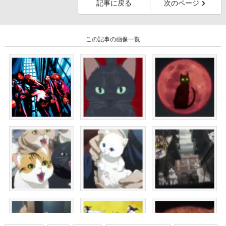
記事に戻る
次のページ
この記事の画像一覧