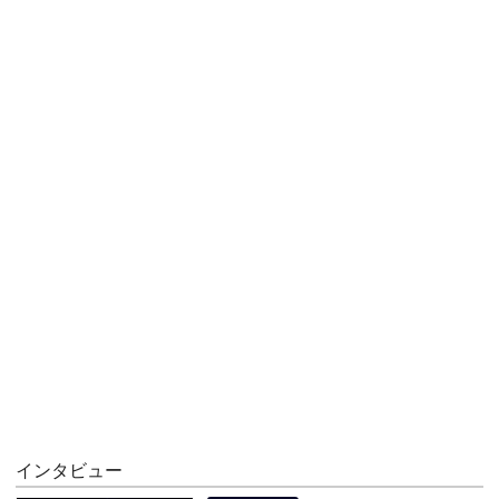
インタビュー