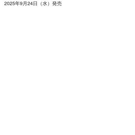
2025年9月24日（水）発売