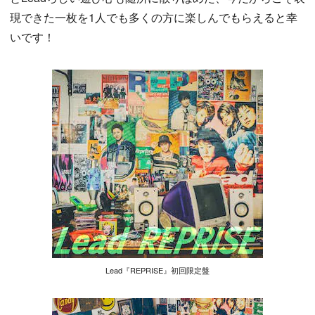
現できた一枚を1人でも多くの方に楽しんでもらえると幸
いです！
Lead『REPRISE』初回限定盤