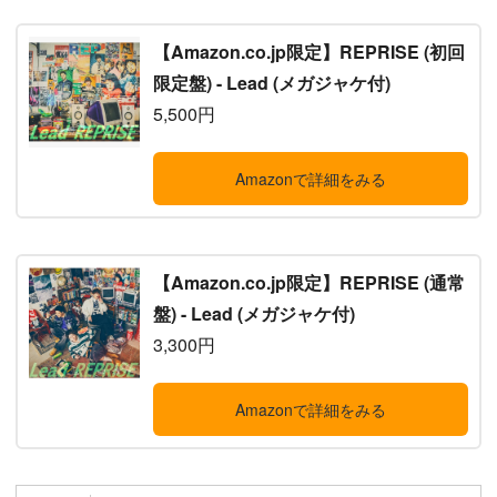
【Amazon.co.jp限定】REPRISE (初回
限定盤) - Lead (メガジャケ付)
5,500円
Amazonで詳細をみる
【Amazon.co.jp限定】REPRISE (通常
盤) - Lead (メガジャケ付)
3,300円
Amazonで詳細をみる