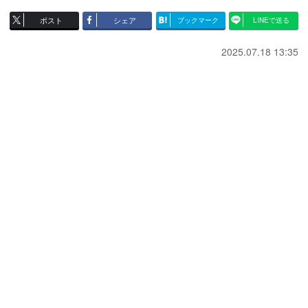
ポスト
シェア
ブックマーク
LINEで送る
2025.07.18 13:35