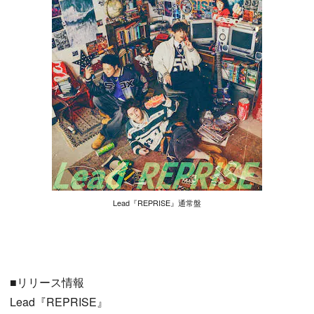
Lead『REPRISE』通常盤
■リリース情報
Lead『REPRISE』