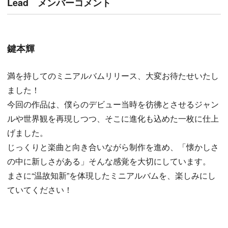
Lead メンバーコメント
鍵本輝
満を持してのミニアルバムリリース、大変お待たせいたし
ました！
今回の作品は、僕らのデビュー当時を彷彿とさせるジャン
ルや世界観を再現しつつ、そこに進化も込めた一枚に仕上
げました。
じっくりと楽曲と向き合いながら制作を進め、「懐かしさ
の中に新しさがある」そんな感覚を大切にしています。
まさに“温故知新”を体現したミニアルバムを、楽しみにし
ていてください！