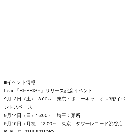
■イベント情報
Lead『REPRISE』リリース記念イベント
9月13日（土）13:00～ 東京：ポニーキャニオン3階イベ
ントスペース
9月14日（日）15:00～ 埼玉：某所
9月15日（月祝）12:00～ 東京：タワーレコード渋谷店
B1F CUTUP STUDIO