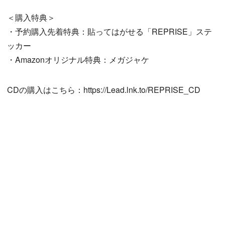
＜購入特典＞
・予約購入先着特典：貼ってはがせる「REPRISE」ステ
ッカー
・Amazonオリジナル特典：メガジャケ
CDの購入はこちら：https://Lead.lnk.to/REPRISE_CD