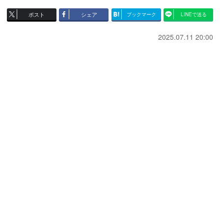
ポスト
シェア
ブックマーク
LINEで送る
2025.07.11 20:00