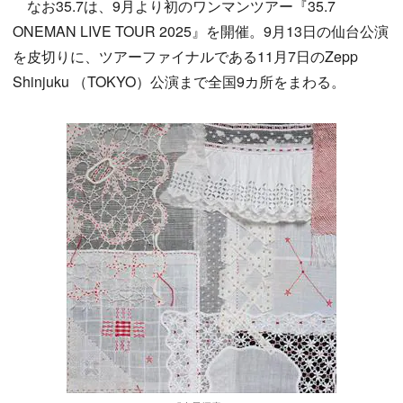
なお35.7は、9月より初のワンマンツアー『35.7
ONEMAN LIVE TOUR 2025』を開催。9月13日の仙台公演
を皮切りに、ツアーファイナルである11月7日のZepp
Shinjuku （TOKYO）公演まで全国9カ所をまわる。