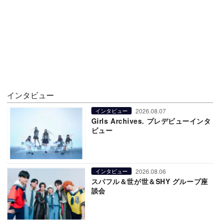
インタビュー
2026.08.07
インタビュー
Girls Archives. プレデビューインタ
ビュー
2026.08.06
インタビュー
スパフル＆世が世＆SHY グループ座
談会