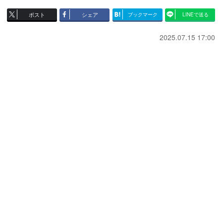
ポスト
シェア
ブックマーク
LINEで送る
2025.07.15 17:00