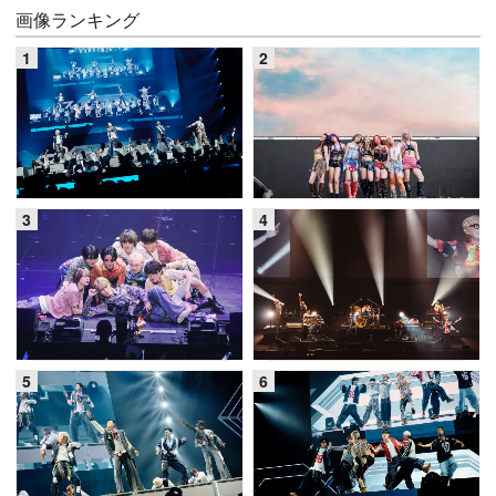
画像ランキング