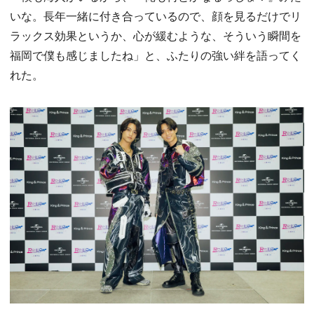
いな。長年一緒に付き合っているので、顔を見るだけでリ
ラックス効果というか、心が緩むような、そういう瞬間を
福岡で僕も感じましたね」と、ふたりの強い絆を語ってく
れた。