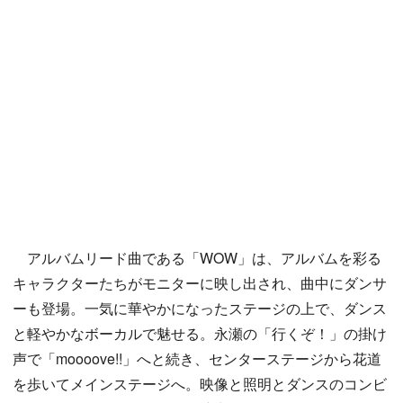
アルバムリード曲である「WOW」は、アルバムを彩る
キャラクターたちがモニターに映し出され、曲中にダンサ
ーも登場。一気に華やかになったステージの上で、ダンス
と軽やかなボーカルで魅せる。永瀬の「行くぞ！」の掛け
声で「moooove!!」へと続き、センターステージから花道
を歩いてメインステージへ。映像と照明とダンスのコンビ