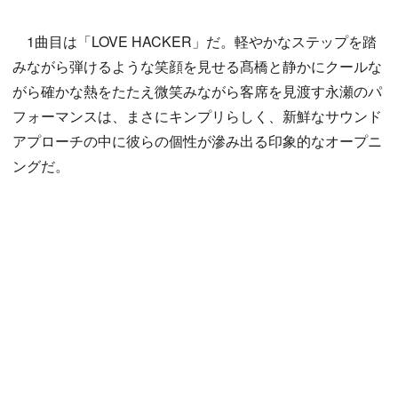
1曲目は「LOVE HACKER」だ。軽やかなステップを踏
みながら弾けるような笑顔を見せる髙橋と静かにクールな
がら確かな熱をたたえ微笑みながら客席を見渡す永瀬のパ
フォーマンスは、まさにキンプリらしく、新鮮なサウンド
アプローチの中に彼らの個性が滲み出る印象的なオープニ
ングだ。