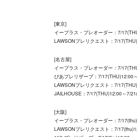
[東京]
イープラス・プレオーダー：7/17(THU)10:00～7
LAWSONプレリクエスト：7/17(THU)12:00～7
[名古屋]
イープラス・プレオーダー：7/17(THU)12:00～7
ぴあプレリザーブ：7/17(THU)12:00～7/21(MO
LAWSONプレリクエスト：7/17(THU)12:00～7
JAILHOUSE：7/17(THU)12:00～7/21(M
[大阪]
イープラス・プレオーダー：7/17(thu)12:00～7/
LAWSONプレリクエスト：7/17(thu)12:00～7/