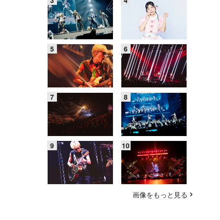
画像をもっと見る