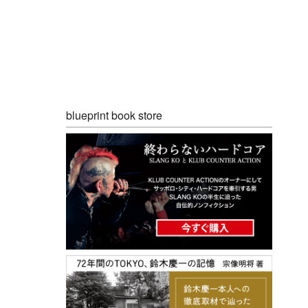
blueprint book store