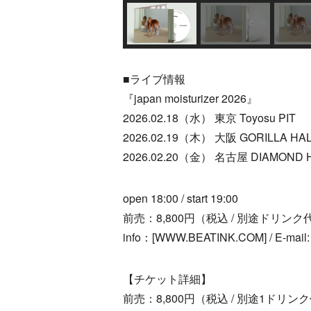
■ライブ情報
『japan moisturizer 2026』
2026.02.18（水） 東京 Toyosu PIT
2026.02.19（木） 大阪 GORILLA HA
2026.02.20（金） 名古屋 DIAMOND 
open 18:00 / start 19:00
前売：8,800円（税込 / 別途ドリン
info：[WWW.BEATINK.COM] / E-mail: 
【チケット詳細】
前売：8,800円（税込 / 別途1ドリ