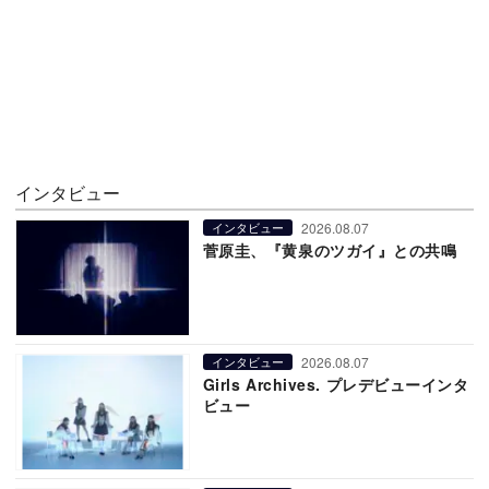
インタビュー
2026.08.07
インタビュー
菅原圭、『黄泉のツガイ』との共鳴
2026.08.07
インタビュー
Girls Archives. プレデビューインタ
ビュー