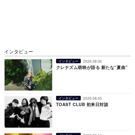
インタビュー
2026.08.06
インタビュー
クレナズム萌映が語る 新たな“夏曲”
2026.08.05
インタビュー
TOAST CLUB 初来日対談