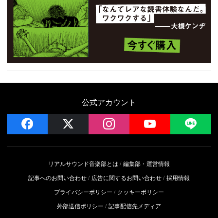
公式アカウント
facebook
x
instagram
YouTube
LIN
リアルサウンド音楽部とは
編集部・運営情報
記事へのお問い合わせ
広告に関するお問い合わせ
採用情報
プライバシーポリシー
クッキーポリシー
外部送信ポリシー
記事配信先メディア