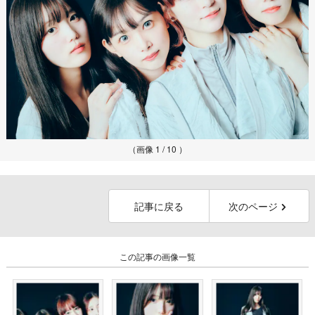
（画像 1 / 10 ）
記事に戻る
次のページ
この記事の画像一覧