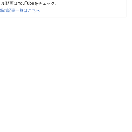
ジナル動画はYouTubeをチェック。
部の記事一覧はこちら