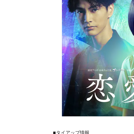
■タイアップ情報