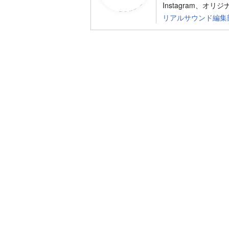
Instagram、オリ
リアルサウンド編集