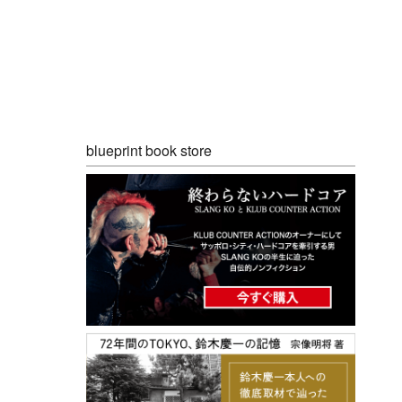
blueprint book store