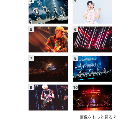
画像をもっと見る