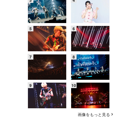
画像をもっと見る