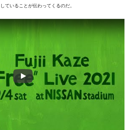
にしていることが伝わってくるのだ。
Play