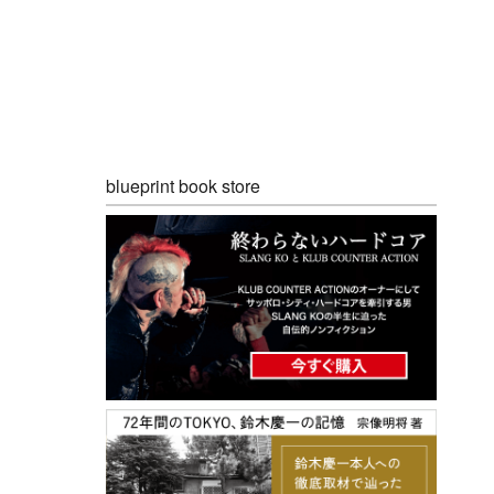
blueprint book store