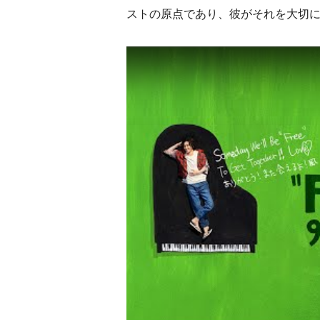
ストの原点であり、彼がそれを大切