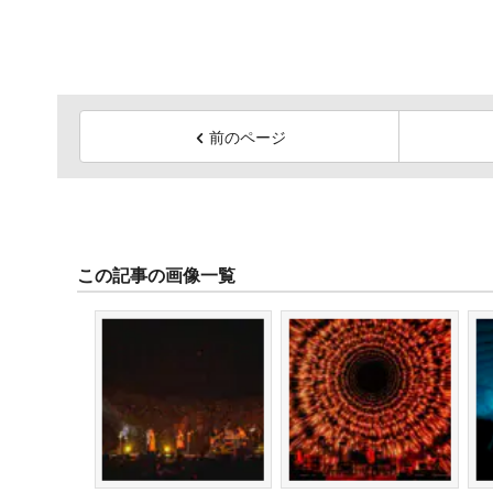
前のページ
この記事の画像一覧