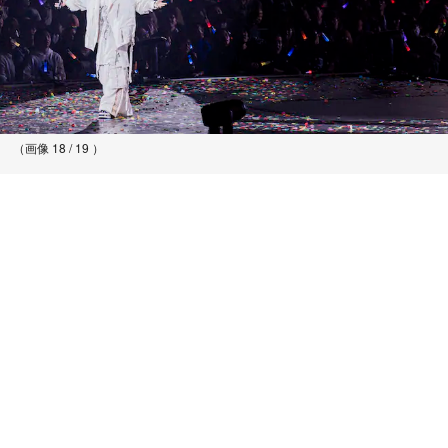
（画像 18 / 19 ）