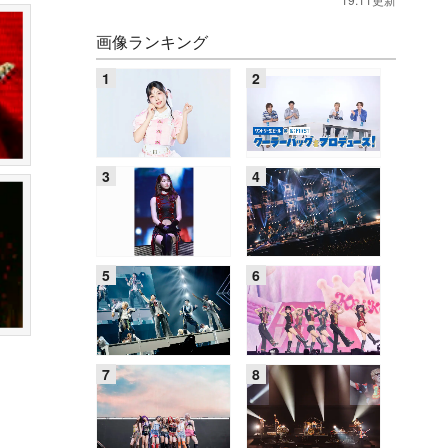
画像ランキング