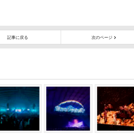
記事に戻る
次のページ