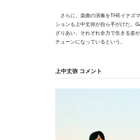
さらに、楽曲の演奏をTHEイナズマ戦
ションも上中丈弥が自ら手がけた。GA
ざりあい、それぞれ全力で生きる姿が
チューンになっているという。
上中丈弥 コメント