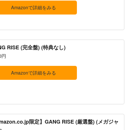
Amazonで詳細をみる
NG RISE (完全盤) (特典なし)
00円
Amazonで詳細をみる
mazon.co.jp限定】GANG RISE (厳選盤) (メガジャ