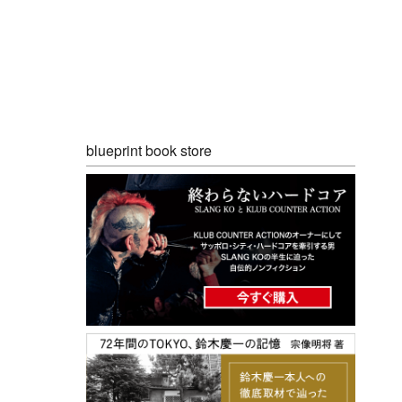
blueprint book store