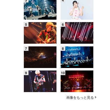
画像をもっと見る