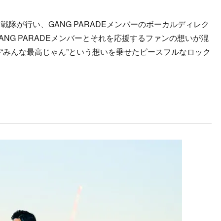
隊が行い、GANG PARADEメンバーのボーカルディレク
NG PARADEメンバーとそれを応援するファンの想いが混
“みんな最高じゃん”という想いを乗せたピースフルなロック