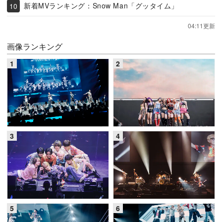
新着MVランキング：Snow Man「グッタイム」
04:11更新
画像ランキング