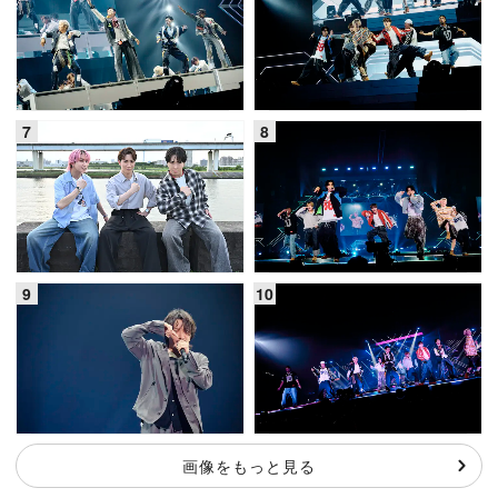
画像をもっと見る