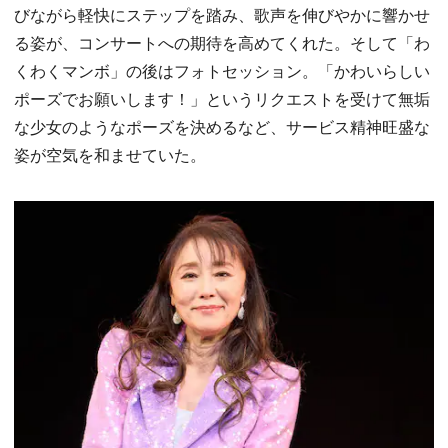
びながら軽快にステップを踏み、歌声を伸びやかに響かせ
る姿が、コンサートへの期待を高めてくれた。そして「わ
くわくマンボ」の後はフォトセッション。「かわいらしい
ポーズでお願いします！」というリクエストを受けて無垢
な少女のようなポーズを決めるなど、サービス精神旺盛な
姿が空気を和ませていた。