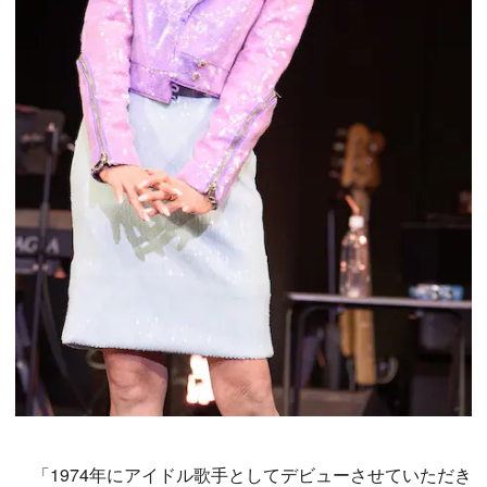
「1974年にアイドル歌手としてデビューさせていただき