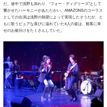
だ。途中で浅野も加わり、“フォー・ディグリーズ”として
響かせたハーモニーがあたたかい。AMAZONSのコーラス
としての出演は浅野の熱望によって実現したそうだが、と
もに歌うピュアな喜びに溢れていた4人の姿は、観客に幸
せのお裾分けをたくさんしていた。