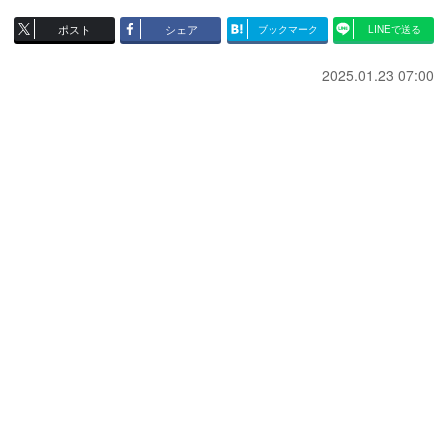
ポスト
シェア
ブックマーク
LINEで送る
2025.01.23 07:00