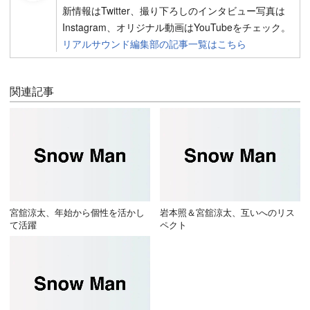
新情報はTwitter、撮り下ろしのインタビュー写真は
Instagram、オリジナル動画はYouTubeをチェック。
リアルサウンド編集部の記事一覧はこちら
関連記事
宮舘涼太、年始から個性を活かし
岩本照＆宮舘涼太、互いへのリス
て活躍
ペクト