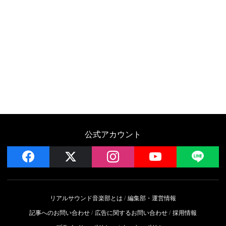
公式アカウント
facebook
x
instagram
YouTube
LIN
リアルサウンド音楽部とは
編集部・運営情報
記事へのお問い合わせ
広告に関するお問い合わせ
採用情報