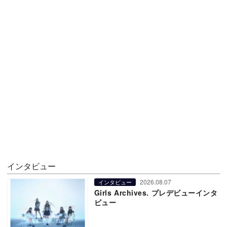
インタビュー
2026.08.07
インタビュー
Girls Archives. プレデビューインタ
ビュー