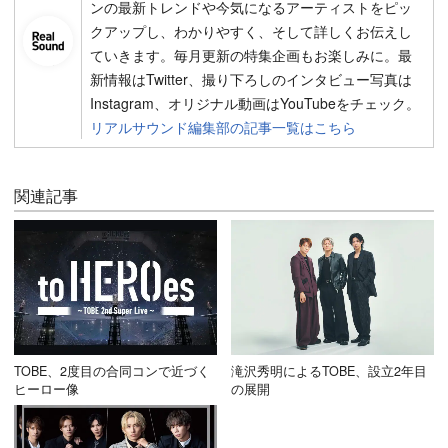
ンの最新トレンドや今気になるアーティストをピッ
クアップし、わかりやすく、そして詳しくお伝えし
ていきます。毎月更新の特集企画もお楽しみに。最
新情報はTwitter、撮り下ろしのインタビュー写真は
Instagram、オリジナル動画はYouTubeをチェック。
リアルサウンド編集部の記事一覧はこちら
関連記事
TOBE、2度目の合同コンで近づく
滝沢秀明によるTOBE、設立2年目
ヒーロー像
の展開