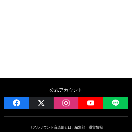
公式アカウント
facebook
x
instagram
YouTube
LIN
リアルサウンド音楽部とは
編集部・運営情報