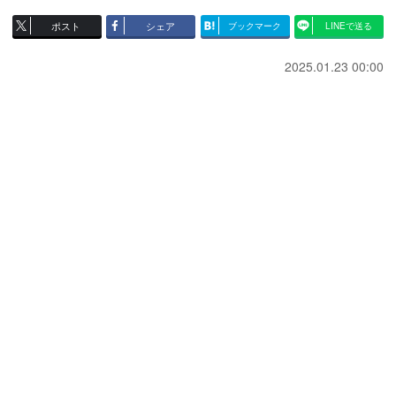
ポスト
シェア
ブックマーク
LINEで送る
2025.01.23 00:00