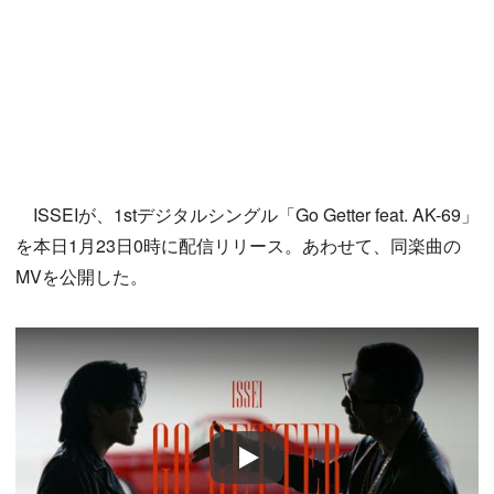
ISSEIが、1stデジタルシングル「Go Getter feat. AK-69」
を本日1月23日0時に配信リリース。あわせて、同楽曲の
MVを公開した。
Play