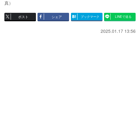
真）
ポスト
シェア
ブックマーク
LINEで送る
2025.01.17 13:56