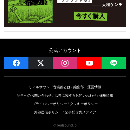
公式アカウント
facebook
x
instagram
YouTube
LIN
リアルサウンド音楽部とは
編集部・運営情報
記事へのお問い合わせ
広告に関するお問い合わせ
採用情報
プライバシーポリシー
クッキーポリシー
外部送信ポリシー
記事配信先メディア
© realsound.jp