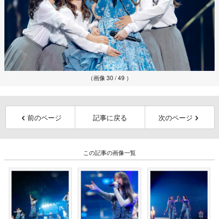
（画像 30 / 49 ）
前のページ
記事に戻る
次のページ
この記事の画像一覧