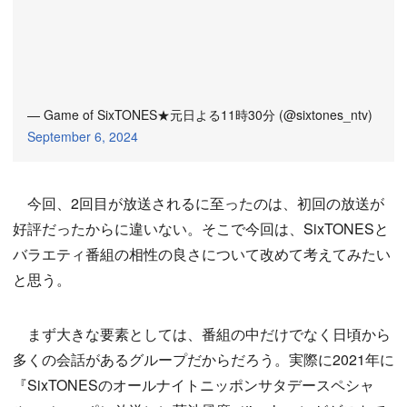
— Game of SixTONES★元日よる11時30分 (@sixtones_ntv)
September 6, 2024
今回、2回目が放送されるに至ったのは、初回の放送が
好評だったからに違いない。そこで今回は、SixTONESと
バラエティ番組の相性の良さについて改めて考えてみたい
と思う。
まず大きな要素としては、番組の中だけでなく日頃から
多くの会話があるグループだからだろう。実際に2021年に
『SixTONESのオールナイトニッポンサタデースペシャ