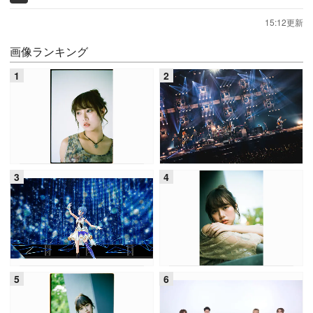
15:12更新
画像ランキング