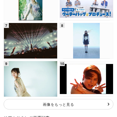
画像をもっと見る