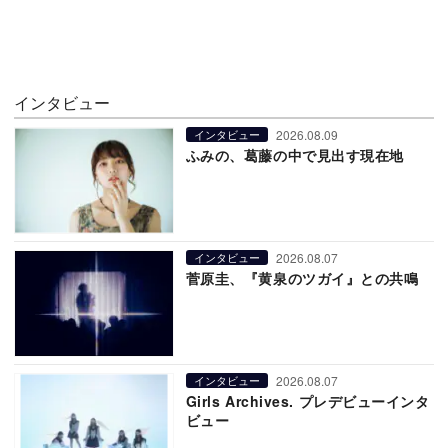
インタビュー
2026.08.09
インタビュー
ふみの、葛藤の中で見出す現在地
2026.08.07
インタビュー
菅原圭、『黄泉のツガイ』との共鳴
2026.08.07
インタビュー
Girls Archives. プレデビューインタ
ビュー