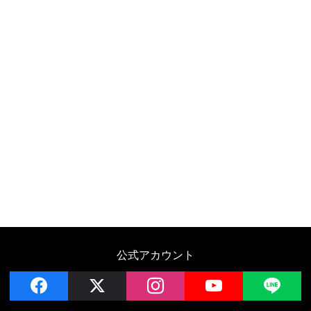
公式アカウント
facebook
x
instagram
YouTube
LIN