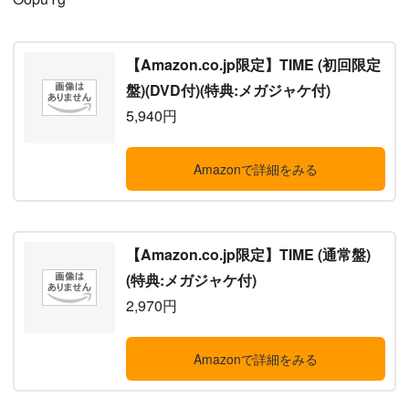
【Amazon.co.jp限定】TIME (初回限定
盤)(DVD付)(特典:メガジャケ付)
5,940円
Amazonで詳細をみる
【Amazon.co.jp限定】TIME (通常盤)
(特典:メガジャケ付)
2,970円
Amazonで詳細をみる