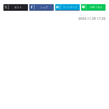
ポスト
シェア
ブックマーク
LINEで送る
2024.11.25 17:22