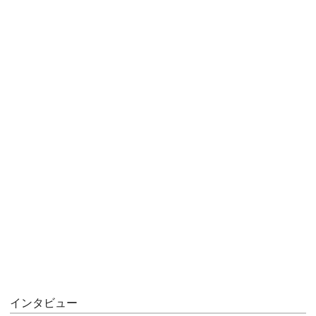
インタビュー