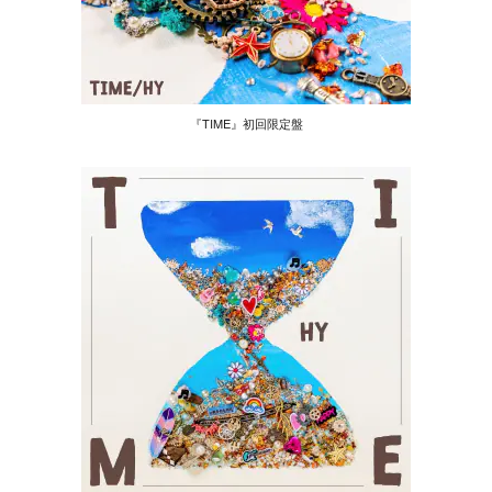
『TIME』初回限定盤