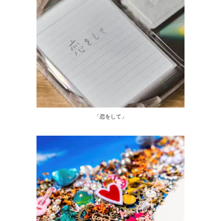
「恋をして」