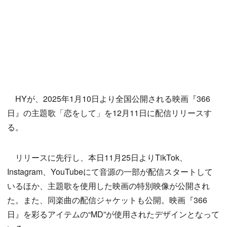
HYが、2025年1月10日より全国公開される映画『366
日』の主題歌「恋をして」を12月11日に配信リリースす
る。
リリースに先行し、本日11月25日よりTikTok、
Instagram、YouTubeにて音源の一部が配信スタートして
いるほか、主題歌を使用した映画の特別映像が公開され
た。また、同楽曲の配信ジャケットも公開。映画『366
日』を彩るアイテムの“MD”が使用されたデザインとなって