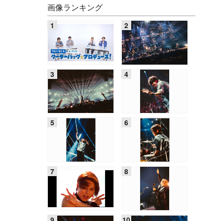
画像ランキング