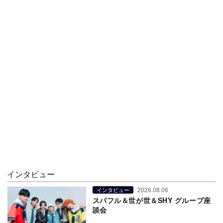
インタビュー
2026.08.06
インタビュー
スパフル＆世が世＆SHY グループ座
談会