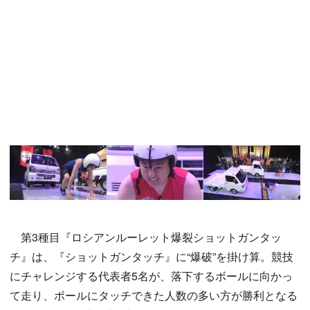
第3種目『ロシアンルーレット爆裂ショットガンタッ
チ』は、『ショットガンタッチ』に“爆破”を掛け算。競技
にチャレンジする代表者5名が、落下するボールに向かっ
て走り、ボールにタッチできた人数の多い方が勝利となる