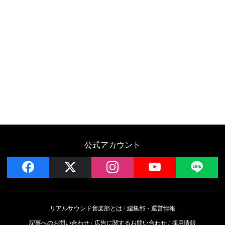
公式アカウント
facebook
x
instagram
YouTube
LIN
リアルサウンド音楽部とは
編集部・運営情報
記事へのお問い合わせ
広告に関するお問い合わせ
採用情報