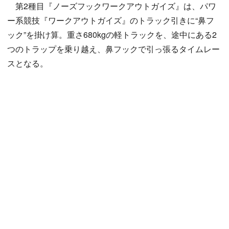
第2種目『ノーズフックワークアウトガイズ』は、パワ
ー系競技『ワークアウトガイズ』のトラック引きに“鼻フ
ック”を掛け算。重さ680kgの軽トラックを、途中にある2
つのトラップを乗り越え、鼻フックで引っ張るタイムレー
スとなる。