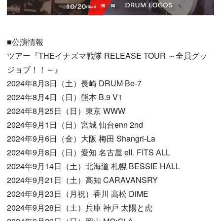
■公演情報
ツアー『THEイナズマ戦隊 RELEASE TOUR ～全員グッ
ジョブ！！～』
2024年8月3日（土）長崎 DRUM Be-7
2024年8月4日（日）熊本 B.9 V1
2024年8月25日（日）東京 WWW
2024年9月1日（日）宮城 仙台enn 2nd
2024年9月6日（金）大阪 梅田 Shangri-La
2024年9月8日（日）愛知 名古屋 ell. FITS ALL
2024年9月14日（土）北海道 札幌 BESSIE HALL
2024年9月21日（土）高知 CARAVANSRY
2024年9月23日（月祝）香川 高松 DiME
2024年9月28日（土）兵庫 神戸 太陽と虎