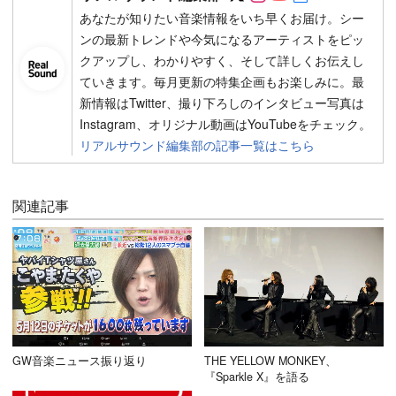
あなたが知りたい音楽情報をいち早くお届け。シー
ンの最新トレンドや今気になるアーティストをピッ
クアップし、わかりやすく、そして詳しくお伝えし
ていきます。毎月更新の特集企画もお楽しみに。最
新情報はTwitter、撮り下ろしのインタビュー写真は
Instagram、オリジナル動画はYouTubeをチェック。
リアルサウンド編集部の記事一覧はこちら
関連記事
GW音楽ニュース振り返り
THE YELLOW MONKEY、
『Sparkle X』を語る