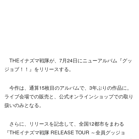
THEイナズマ戦隊が、7月24日にニューアルバム『グッ
ジョブ！！』をリリースする。
今作は、通算15枚目のアルバムで、3年ぶりの作品に。
ライブ会場での販売と、公式オンラインショップでの取り
扱いのみとなる。
さらに、リリースを記念して、全国12都市をまわる
『THEイナズマ戦隊 RELEASE TOUR ～全員グッジョ