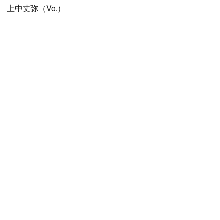
上中丈弥（Vo.）