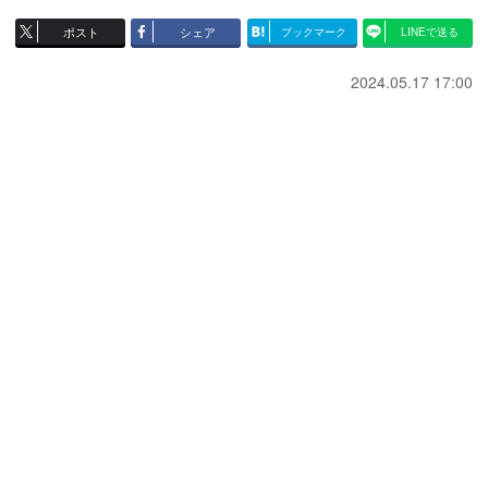
ポスト
シェア
ブックマーク
LINEで送る
2024.05.17 17:00