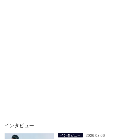
インタビュー
2026.08.06
インタビュー