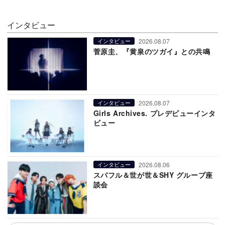
インタビュー
2026.08.07
インタビュー
菅原圭、『黄泉のツガイ』との共鳴
2026.08.07
インタビュー
Girls Archives. プレデビューインタ
ビュー
2026.08.06
インタビュー
スパフル＆世が世＆SHY グループ座
談会