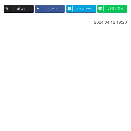
ポスト
シェア
ブックマーク
LINEで送る
2024.04.12 19:20