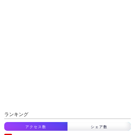
ランキング
アクセス数
シェア数