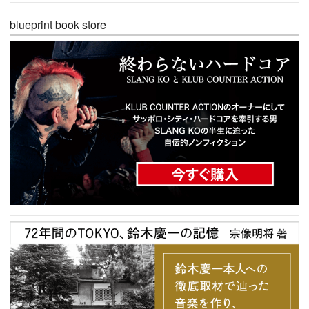
blueprint book store