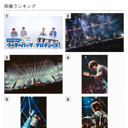
画像ランキング