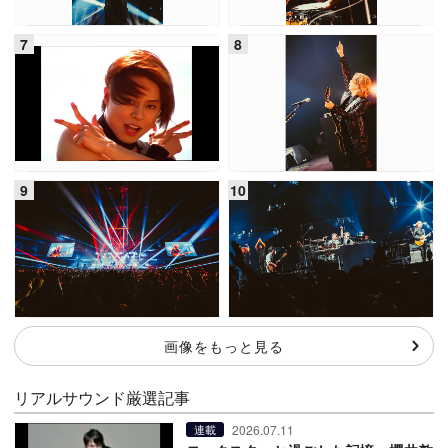
画像をもっと見る
リアルサウンド厳選記事
2026.07.11
連載