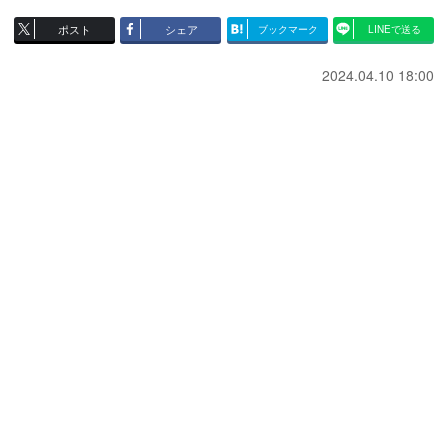
ポスト
シェア
ブックマーク
LINEで送る
2024.04.10 18:00