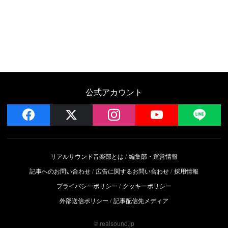
公式アカウント
facebook
x
instagram
YouTube
LIN
リアルサウンド音楽部とは
編集部・運営情報
記事へのお問い合わせ
広告に関するお問い合わせ
採用情報
プライバシーポリシー
クッキーポリシー
外部送信ポリシー
記事配信先メディア
© realsound.jp