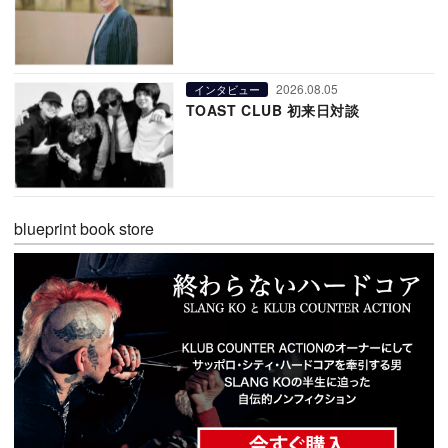
2026.08.05
インタビュー
TOAST CLUB 初来日対談
blueprint book store