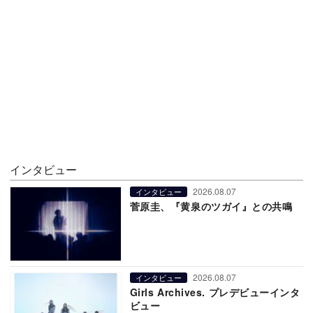
インタビュー
2026.08.07
インタビュー
菅原圭、『黄泉のツガイ』との共鳴
2026.08.07
インタビュー
Girls Archives. プレデビューインタ
ビュー