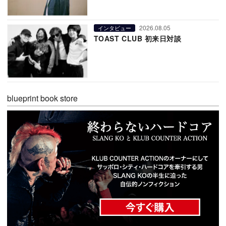
2026.08.05
インタビュー
TOAST CLUB 初来日対談
blueprint book store