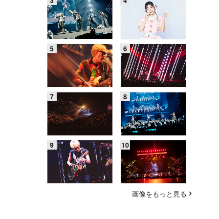
画像をもっと見る