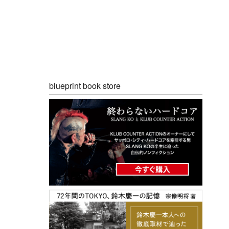
blueprint book store